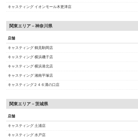
キャスティング イオンモール木更津店
関東エリア－神奈川県
店舗
キャスティング 鶴見駒岡店
キャスティング 横浜磯子店
キャスティング 横浜港北店
キャスティング 湘南平塚店
キャスティング２４６溝の口店
関東エリア－茨城県
店舗
キャスティング 土浦店
キャスティング 水戸店