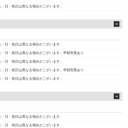
 金・土・日・祝日は異なる場合がございます。
 金・土・日・祝日は異なる場合がございます。
 金・土・日・祝日は異なる場合がございます。早朝営業あり
 金・土・日・祝日は異なる場合がございます。
 金・土・日・祝日は異なる場合がございます。早朝営業あり
 金・土・日・祝日は異なる場合がございます。
 金・土・日・祝日は異なる場合がございます。
 金・土・日・祝日は異なる場合がございます。