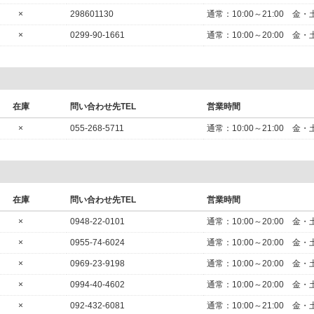
×
298601130
通常：10:00～21:00
×
0299-90-1661
通常：10:00～20:00
在庫
問い合わせ先TEL
営業時間
×
055-268-5711
通常：10:00～21:00
在庫
問い合わせ先TEL
営業時間
×
0948-22-0101
通常：10:00～20:00
×
0955-74-6024
通常：10:00～20:00
×
0969-23-9198
通常：10:00～20:00
×
0994-40-4602
通常：10:00～20:00
×
092-432-6081
通常：10:00～21:00