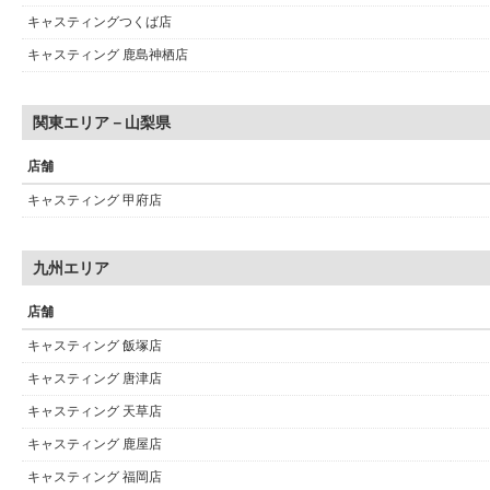
キャスティングつくば店
キャスティング 鹿島神栖店
関東エリア－山梨県
店舗
キャスティング 甲府店
九州エリア
店舗
キャスティング 飯塚店
キャスティング 唐津店
キャスティング 天草店
キャスティング 鹿屋店
キャスティング 福岡店