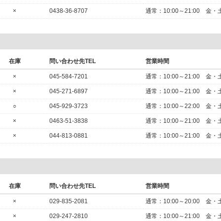
×
0438-36-8707
通常：10:00～21:00
在庫
問い合わせ先TEL
営業時間
×
045-584-7201
通常：10:00～21:00
×
045-271-6897
通常：10:00～21:00
○
045-929-3723
通常：10:00～22:00
×
0463-51-3838
通常：10:00～21:00
×
044-813-0881
通常：10:00～21:00
在庫
問い合わせ先TEL
営業時間
×
029-835-2081
通常：10:00～20:00
×
029-247-2810
通常：10:00～21:00