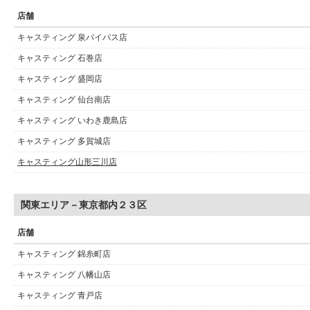
店舗
キャスティング 泉バイパス店
キャスティング 石巻店
キャスティング 盛岡店
キャスティング 仙台南店
キャスティング いわき鹿島店
キャスティング 多賀城店
キャスティング山形三川店
関東エリア－東京都内２３区
店舗
キャスティング 錦糸町店
キャスティング 八幡山店
キャスティング 青戸店