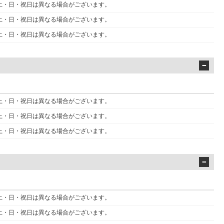
 金・土・日・祝日は異なる場合がございます。
 金・土・日・祝日は異なる場合がございます。
 金・土・日・祝日は異なる場合がございます。
 金・土・日・祝日は異なる場合がございます。
 金・土・日・祝日は異なる場合がございます。
 金・土・日・祝日は異なる場合がございます。
 金・土・日・祝日は異なる場合がございます。
 金・土・日・祝日は異なる場合がございます。