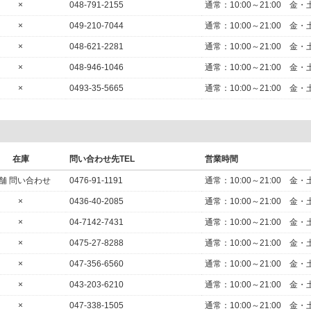
×
048-791-2155
通常：10:00～21:00
×
049-210-7044
通常：10:00～21:00
×
048-621-2281
通常：10:00～21:00
×
048-946-1046
通常：10:00～21:00
×
0493-35-5665
通常：10:00～21:00
在庫
問い合わせ先TEL
営業時間
舗 問い合わせ
0476-91-1191
通常：10:00～21:00
×
0436-40-2085
通常：10:00～21:00
×
04-7142-7431
通常：10:00～21:00
×
0475-27-8288
通常：10:00～21:00
×
047-356-6560
通常：10:00～21:00
×
043-203-6210
通常：10:00～21:00
×
047-338-1505
通常：10:00～21:00