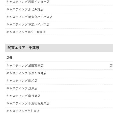
キャスティング 岩槻インター店
キャスティング ふじみ野店
キャスティング 新大宮バイパス店
キャスティング 草加バイパス店
キャスティング東松山高坂店
関東エリア－千葉県
店舗
キャスティング 成田富里店
店
キャスティング 市原１６号店
キャスティング 南柏店
キャスティング 茂原店
キャスティング 南行徳店
キャスティング 千葉稲毛海岸店
キャスティング市川東店