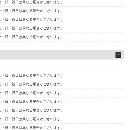
 金・土・日・祝日は異なる場合がございます。
 金・土・日・祝日は異なる場合がございます。
 金・土・日・祝日は異なる場合がございます。
 金・土・日・祝日は異なる場合がございます。
 金・土・日・祝日は異なる場合がございます。
 金・土・日・祝日は異なる場合がございます。
 金・土・日・祝日は異なる場合がございます。
 金・土・日・祝日は異なる場合がございます。
 金・土・日・祝日は異なる場合がございます。
 金・土・日・祝日は異なる場合がございます。
 金・土・日・祝日は異なる場合がございます。
 金・土・日・祝日は異なる場合がございます。