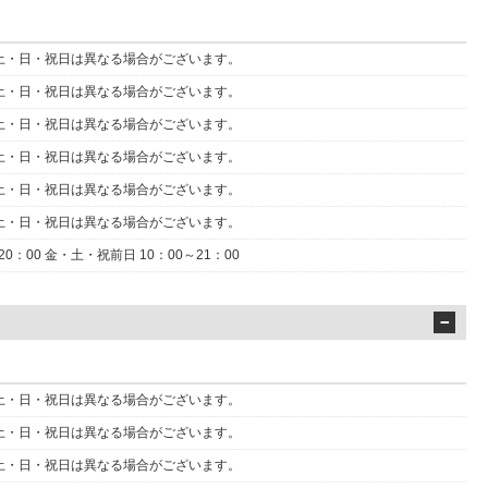
 金・土・日・祝日は異なる場合がございます。
 金・土・日・祝日は異なる場合がございます。
 金・土・日・祝日は異なる場合がございます。
 金・土・日・祝日は異なる場合がございます。
 金・土・日・祝日は異なる場合がございます。
 金・土・日・祝日は異なる場合がございます。
0：00 金・土・祝前日 10：00～21：00
 金・土・日・祝日は異なる場合がございます。
 金・土・日・祝日は異なる場合がございます。
 金・土・日・祝日は異なる場合がございます。