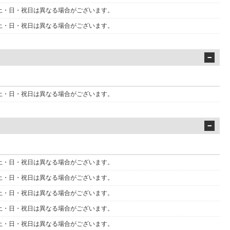
 金・土・日・祝日は異なる場合がございます。
 金・土・日・祝日は異なる場合がございます。
 金・土・日・祝日は異なる場合がございます。
 金・土・日・祝日は異なる場合がございます。
 金・土・日・祝日は異なる場合がございます。
 金・土・日・祝日は異なる場合がございます。
 金・土・日・祝日は異なる場合がございます。
 金・土・日・祝日は異なる場合がございます。