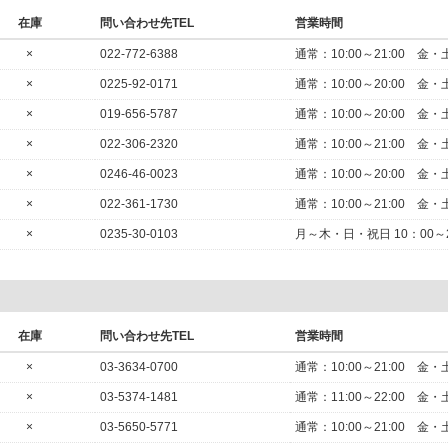
在庫
問い合わせ先TEL
営業時間
×
022-772-6388
通常：10:00～21:00
×
0225-92-0171
通常：10:00～20:00
×
019-656-5787
通常：10:00～20:00
×
022-306-2320
通常：10:00～21:00
×
0246-46-0023
通常：10:00～20:00
×
022-361-1730
通常：10:00～21:00
×
0235-30-0103
月～木・日・祝日 10：00～2
在庫
問い合わせ先TEL
営業時間
×
03-3634-0700
通常：10:00～21:00
×
03-5374-1481
通常：11:00～22:00
×
03-5650-5771
通常：10:00～21:00