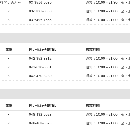
舗 問い合わせ
03-3516-0930
通常：10:00～21:30
×
03-5831-0860
通常：10:00～21:00
×
03-5495-7666
通常：10:00～21:00
在庫
問い合わせ先TEL
営業時間
×
042-352-3312
通常：10:00～21:00
×
042-620-5581
通常：10:00～21:00
×
042-470-3230
通常：10:00～21:00
在庫
問い合わせ先TEL
営業時間
×
048-432-9923
通常：10:00～21:00
×
048-468-8523
通常：10:00～21:00