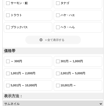
サーモン・鮭
タナゴ
トラウト
ハヤ・ハエ
ブラックバス
ヘラ・へら
＋全て表示する
価格帯
～ 300円
301円 ～ 1,000円
1,001円 ～ 2,000円
2,001円 ～ 5,000円
5,001円 ～ 10,000円
10,001円 ～
表示方法：