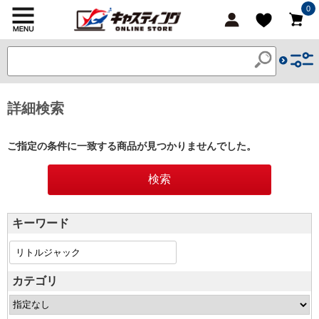
0
詳細検索
ご指定の条件に一致する商品が見つかりませんでした。
キーワード
カテゴリ