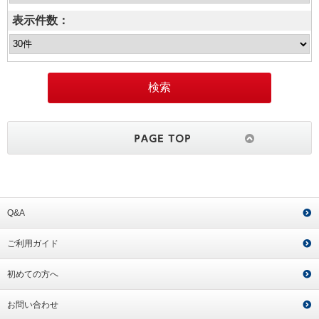
表示件数：
Q&A
ご利用ガイド
初めての方へ
お問い合わせ