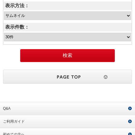
表示方法：
表示件数：
Q&A
ご利用ガイド
初めての方へ