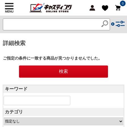
0
詳細検索
ご指定の条件に一致する商品が見つかりませんでした。
キーワード
カテゴリ