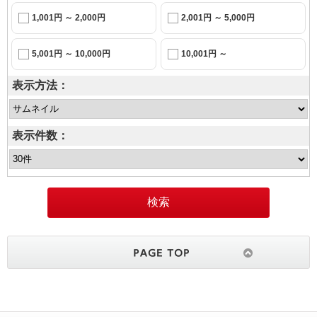
1,001円 ～ 2,000円
2,001円 ～ 5,000円
5,001円 ～ 10,000円
10,001円 ～
表示方法：
表示件数：