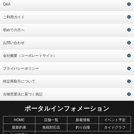
Q&A
ご利用ガイド
初めての方へ
お問い合わせ
会社概要（コーポレートサイト）
プライバシーポリシー
特定商取引について
古物営業法に基づく表記
ポータルインフォメーション
HOME
店舗一覧
新着情報
イベント予定
最新釣果
免税対応店
釣り自慢
タイドグラフ