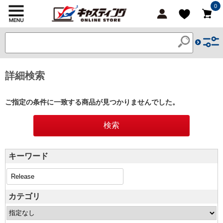
0
詳細検索
ご指定の条件に一致する商品が見つかりませんでした。
キーワード
カテゴリ