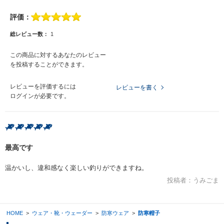
評価：
総レビュー数：
1
この商品に対するあなたのレビュー
を投稿することができます。
レビューを評価するには
レビューを書く
ログイン
が必要です。
最高です
温かいし、違和感なく楽しい釣りができますね。
投稿者：
うみごま
HOME
>
ウェア・靴・ウェーダー
>
防寒ウェア
>
防寒帽子