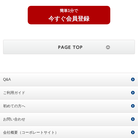
簡単1分で
今すぐ会員登録
Q&A
ご利用ガイド
初めての方へ
お問い合わせ
会社概要（コーポレートサイト）