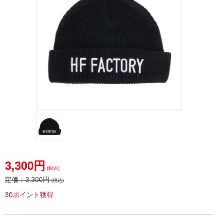
3,300円
(税込)
定価：
3,300円
(税込)
30ポイント獲得