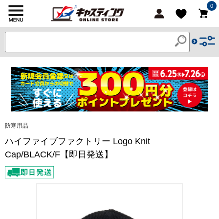
0
防寒用品
ハイファイブファクトリー Logo Knit
Cap/BLACK/F【即日発送】