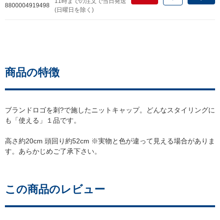
11時までの注文で当日発送
8800004919498
(日曜日を除く)
商品の特徴
ブランドロゴを刺?で施したニットキャップ。どんなスタイリングに
も「使える」１品です。
高さ約20cm 頭回り約52cm ※実物と色が違って見える場合がありま
す。あらかじめご了承下さい。
この商品のレビュー