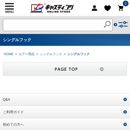
0
シングルフック
HOME
>
ルアー用品
>
シングルフック
>
シングルフック
Q&A
ご利用ガイド
初めての方へ