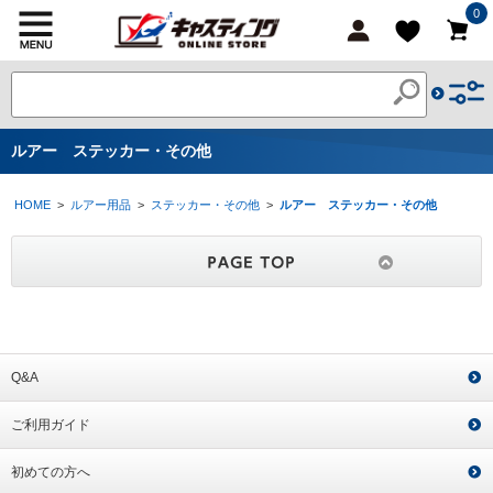
0
ルアー ステッカー・その他
HOME
>
ルアー用品
>
ステッカー・その他
>
ルアー ステッカー・その他
Q&A
ご利用ガイド
初めての方へ