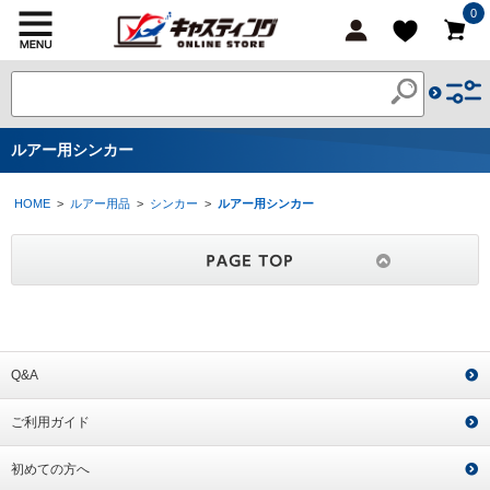
0
ルアー用シンカー
HOME
>
ルアー用品
>
シンカー
>
ルアー用シンカー
Q&A
ご利用ガイド
初めての方へ