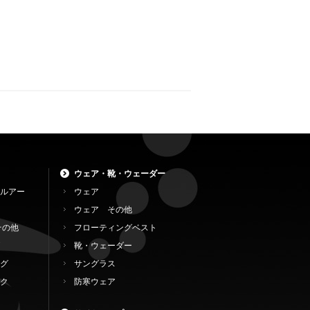
ウェア・靴・ウェーダー
ルアー
ウェア
ウェア その他
その他
フローティングベスト
靴・ウェーダー
グ
サングラス
ク
防寒ウェア