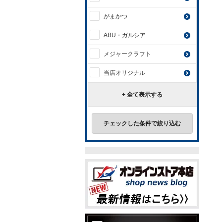
がまかつ
ABU・ガルシア
メジャークラフト
当店オリジナル
+ 全て表示する
チェックした条件で絞り込む