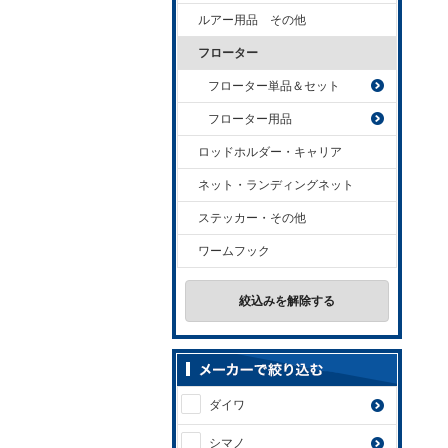
ルアー用品 その他
フローター
フローター単品＆セット
フローター用品
ロッドホルダー・キャリア
ネット・ランディングネット
ステッカー・その他
ワームフック
絞込みを解除する
ダイワ
シマノ