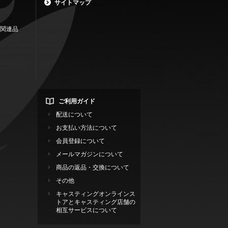
サイトマップ
関連品
ご利用ガイド
配送について
お支払い方法について
会員登録について
メールマガジンについて
商品の返品・交換について
その他
キャスティングオンラインス
トアとキャスティング店舗の
相互サービスについて