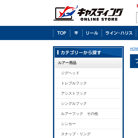
HOM
ルアー用品
ジグヘッド
トレブルフック
アシストフック
シングルフック
ルアーフック その他
シンカー
スナップ・リング