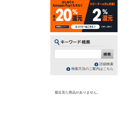
詳細検索
検索方法のご案内はこちら
最近見た商品がありません。