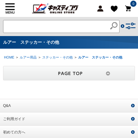
0
ルアー ステッカー・その他
HOME
>
ルアー用品
>
ステッカー・その他
>
ルアー ステッカー・その他
Q&A
ご利用ガイド
初めての方へ