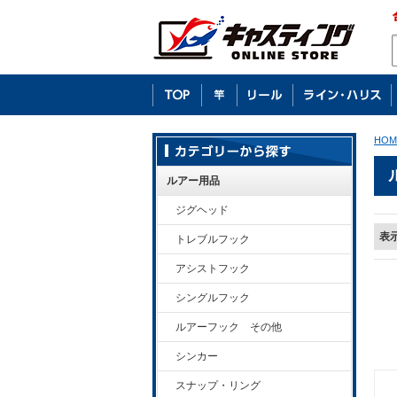
HOM
ルアー用品
ジグヘッド
表
トレブルフック
アシストフック
シングルフック
ルアーフック その他
シンカー
スナップ・リング