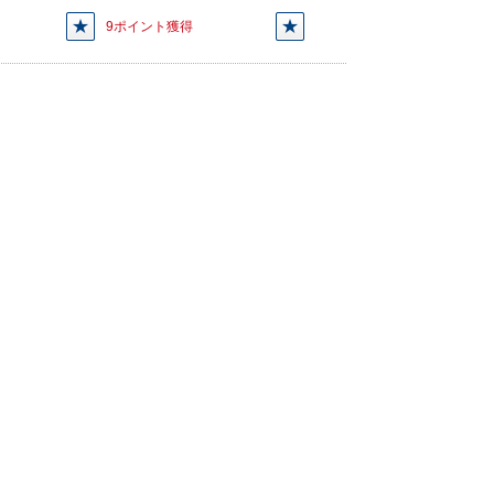
9ポイント獲得