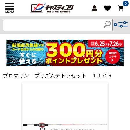
0
プロマリン プリズムテトラセット １１０Ｒ