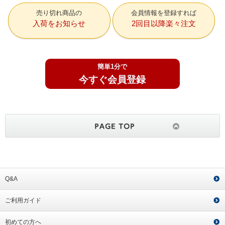
売り切れ商品の
会員情報を登録すれば
入荷をお知らせ
2回目以降楽々注文
簡単1分で
今すぐ会員登録
Q&A
ご利用ガイド
初めての方へ