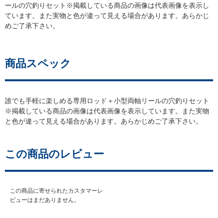
ールの穴釣りセット※掲載している商品の画像は代表画像を表示し
ています。また実物と色が違って見える場合があります。あらかじ
めご了承下さい。
商品スペック
誰でも手軽に楽しめる専用ロッド＋小型両軸リールの穴釣りセット
※掲載している商品の画像は代表画像を表示しています。また実物
と色が違って見える場合があります。あらかじめご了承下さい。
この商品のレビュー
この商品に寄せられたカスタマーレ
ビューはまだありません。