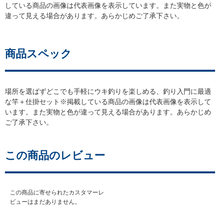
している商品の画像は代表画像を表示しています。また実物と色が
違って見える場合があります。あらかじめご了承下さい。
商品スペック
場所を選ばずどこでも手軽にウキ釣りを楽しめる、釣り入門に最適
な竿＋仕掛セット※掲載している商品の画像は代表画像を表示して
います。また実物と色が違って見える場合があります。あらかじめ
ご了承下さい。
この商品のレビュー
この商品に寄せられたカスタマーレ
ビューはまだありません。