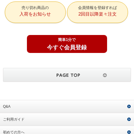
売り切れ商品の
会員情報を登録すれば
入荷をお知らせ
2回目以降楽々注文
簡単1分で
今すぐ会員登録
Q&A
ご利用ガイド
初めての方へ