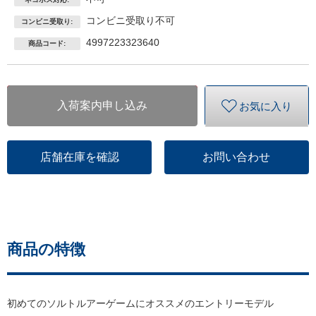
コンビニ受取り不可
コンビニ受取り:
4997223323640
商品コード:
入荷案内申し込み
お気に入り
店舗在庫を確認
お問い合わせ
商品の特徴
初めてのソルトルアーゲームにオススメのエントリーモデル