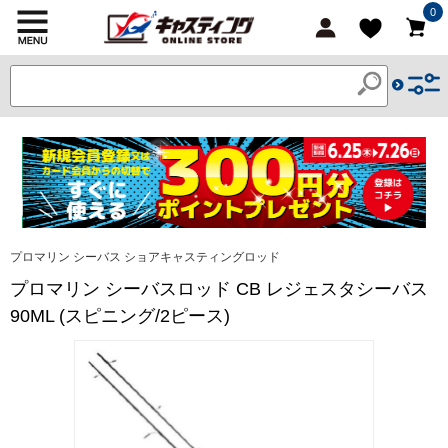
0
プロマリン シーバス ショアキャスティングロッド
プロマリン シーバスロッド CB レジェスタシーバス
90ML (スピニング/2ピース)