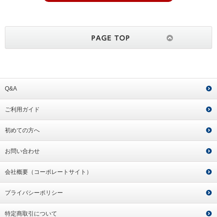
Q&A
ご利用ガイド
初めての方へ
お問い合わせ
会社概要（コーポレートサイト）
プライバシーポリシー
特定商取引について