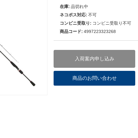
在庫:
品切れ中
ネコポス対応:
不可
コンビニ受取り:
コンビニ受取り不可
商品コード:
4997223323268
入荷案内申し込み
商品のお問い合わせ