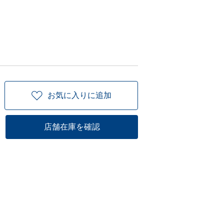
お気に入りに追加
店舗在庫を確認