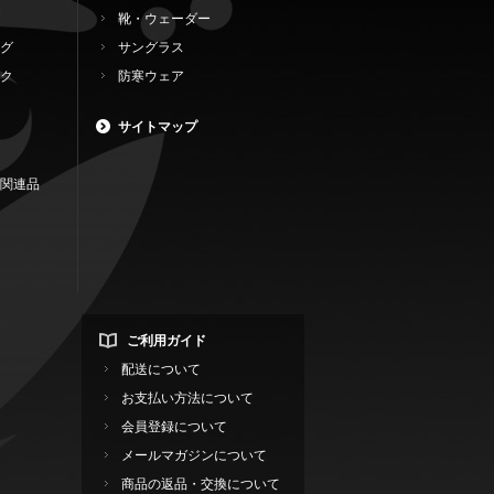
靴・ウェーダー
グ
サングラス
ク
防寒ウェア
サイトマップ
関連品
ご利用ガイド
配送について
お支払い方法について
会員登録について
メールマガジンについて
商品の返品・交換について