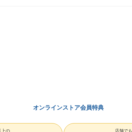
オンラインストア会員特典
円以上の
店舗で