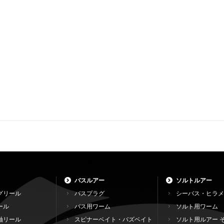
バスルアー
ソルトルアー
グリール
バスプラグ
シーバス・ヒラメ
ール
バス用ワーム
ソルト用ワーム
軸リール
スピナーベイト・バズベイト
ソルト用ルアー 