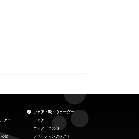
ウェア・靴・ウェーダー
ルアー
ウェア
ウェア その他
その他
フローティングベスト