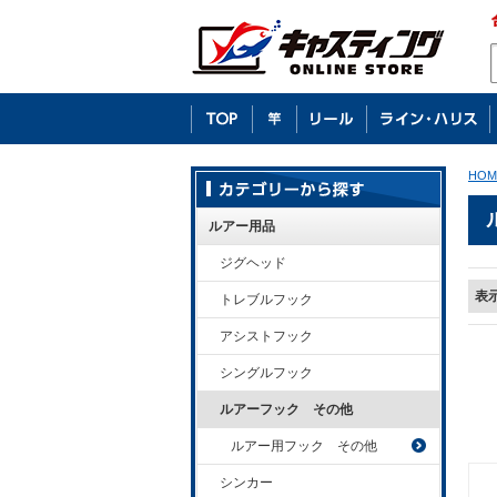
HOM
ルアー用品
ジグヘッド
表
トレブルフック
アシストフック
シングルフック
ルアーフック その他
ルアー用フック その他
シンカー