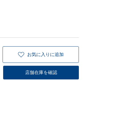
お気に入りに追加
店舗在庫を確認