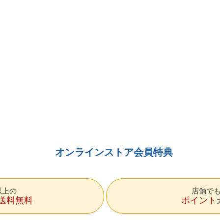
オンラインストア会員特典
円以上の
店舗で
送料無料
ポイント