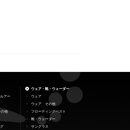
ウェア・靴・ウェーダー
ルアー
ウェア
ウェア その他
その他
フローティングベスト
靴・ウェーダー
グ
サングラス