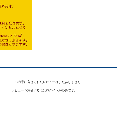
この商品に寄せられたレビューはまだありません。
レビューを評価するには
ログイン
が必要です。