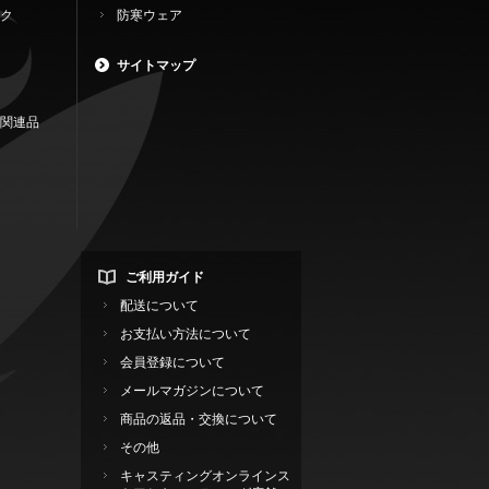
ク
防寒ウェア
サイトマップ
関連品
ご利用ガイド
配送について
お支払い方法について
会員登録について
メールマガジンについて
商品の返品・交換について
その他
キャスティングオンラインス