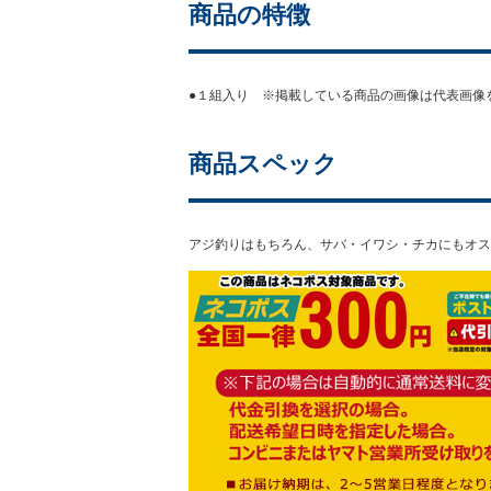
商品の特徴
●１組入り ※掲載している商品の画像は代表画像
商品スペック
アジ釣りはもちろん、サバ・イワシ・チカにもオス