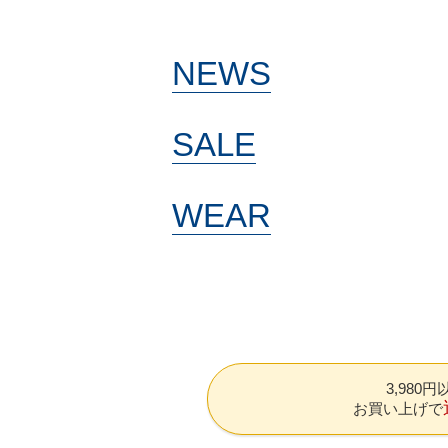
NEWS
SALE
WEAR
3,980
お買い上げで