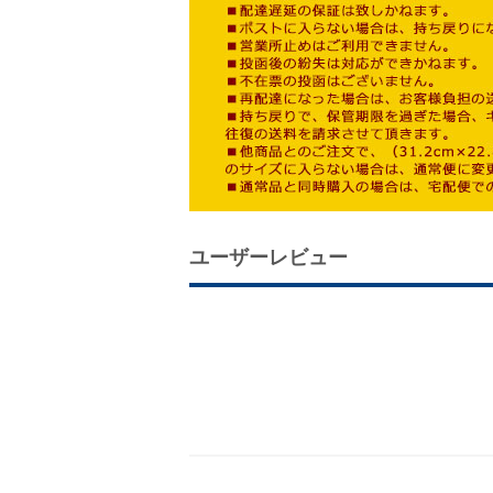
ユーザーレビュー