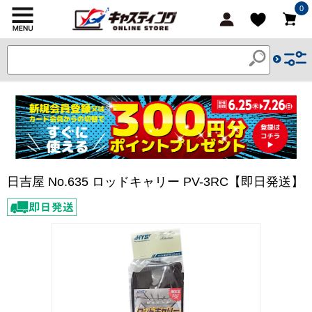
0
日吉屋 No.635 ロッドキャリー PV-3RC【即日発送】