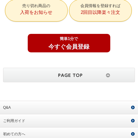
売り切れ商品の
会員情報を登録すれば
入荷をお知らせ
2回目以降楽々注文
簡単1分で
今すぐ会員登録
Q&A
ご利用ガイド
初めての方へ