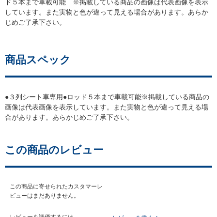
ド５本まで車載可能 ※掲載している商品の画像は代表画像を表示
しています。また実物と色が違って見える場合があります。あらか
じめご了承下さい。
商品スペック
●３列シート車専用●ロッド５本まで車載可能※掲載している商品の
画像は代表画像を表示しています。また実物と色が違って見える場
合があります。あらかじめご了承下さい。
この商品のレビュー
この商品に寄せられたカスタマーレ
ビューはまだありません。
レビューを評価するには