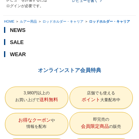
レビューを書く
ログイン
が必要です。
HOME
>
ルアー用品
>
ロッドホルダー・キャリア
>
ロッドホルダー・キャリア
NEWS
SALE
WEAR
オンラインストア会員特典
3,980円以上の
店舗でも使える
送料無料
ポイント
お買い上げで
大量配布中
即完売の
お得なクーポン
会員限定商品
情報を配布
の販売