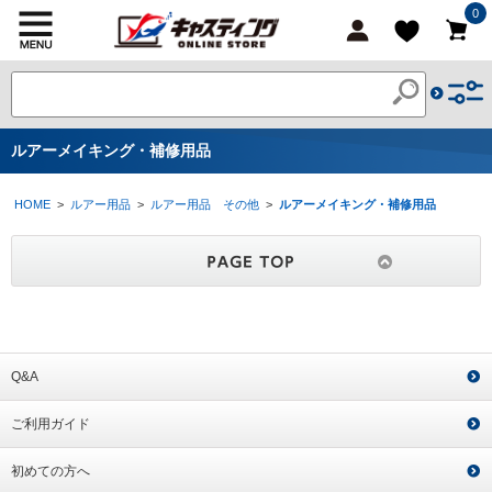
0
ルアーメイキング・補修用品
HOME
>
ルアー用品
>
ルアー用品 その他
>
ルアーメイキング・補修用品
Q&A
ご利用ガイド
初めての方へ