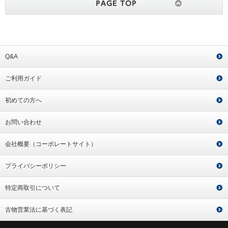
Q&A
ご利用ガイド
初めての方へ
お問い合わせ
会社概要（コーポレートサイト）
プライバシーポリシー
特定商取引について
古物営業法に基づく表記