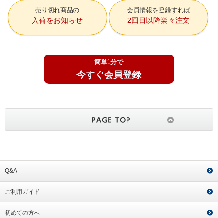
売り切れ商品の
会員情報を登録すれば
入荷をお知らせ
2回目以降楽々注文
簡単1分で
今すぐ会員登録
Q&A
ご利用ガイド
初めての方へ