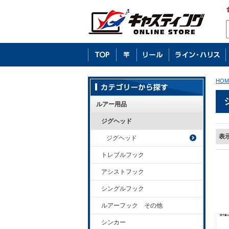
HOM
ルアー用品
ジグヘッド
表
ジグヘッド
トレブルフック
アシストフック
シングルフック
ルアーフック その他
シンカー