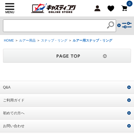
0
HOME
>
ルアー用品
>
スナップ・リング
>
ルアー用スナップ・リング
Q&A
ご利用ガイド
初めての方へ
お問い合わせ