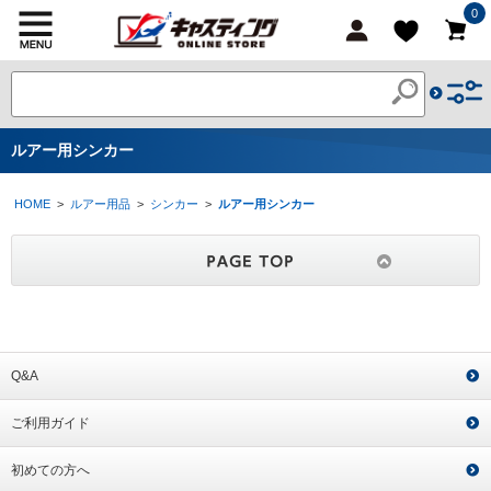
0
ルアー用シンカー
HOME
>
ルアー用品
>
シンカー
>
ルアー用シンカー
Q&A
ご利用ガイド
初めての方へ