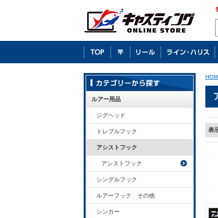
HOM
ルアー用品
ジグヘッド
表
トレブルフック
アシストフック
アシストフック
シングルフック
ルアーフック その他
シンカー