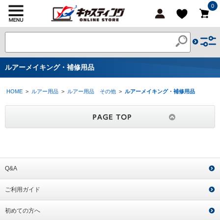
0
ルアーメイキング・補修用品
HOME
>
ルアー用品
>
ルアー用品 その他
>
ルアーメイキング・補修用品
Q&A
ご利用ガイド
初めての方へ