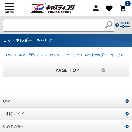
0
ロッドホルダー・キャリア
HOME
>
ルアー用品
>
ロッドホルダー・キャリア
>
ロッドホルダー・キャリア
Q&A
ご利用ガイド
初めての方へ