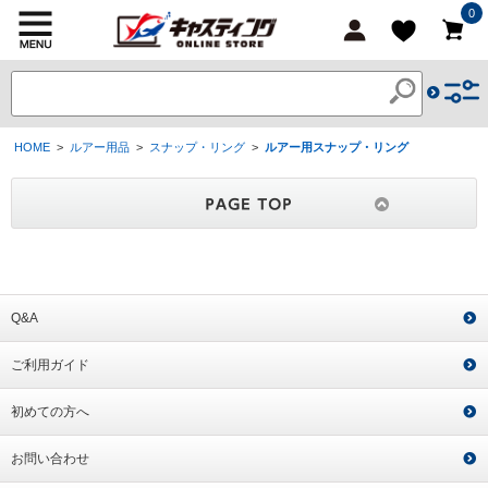
0
HOME
>
ルアー用品
>
スナップ・リング
>
ルアー用スナップ・リング
Q&A
ご利用ガイド
初めての方へ
お問い合わせ