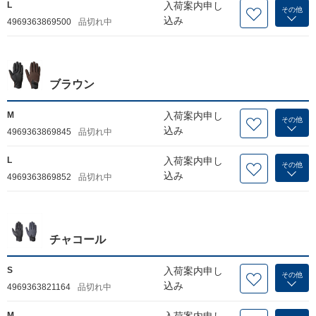
L
入荷案内申し
その他
込み
4969363869500
品切れ中
ブラウン
M
入荷案内申し
その他
込み
4969363869845
品切れ中
L
入荷案内申し
その他
込み
4969363869852
品切れ中
チャコール
S
入荷案内申し
その他
込み
4969363821164
品切れ中
M
入荷案内申し