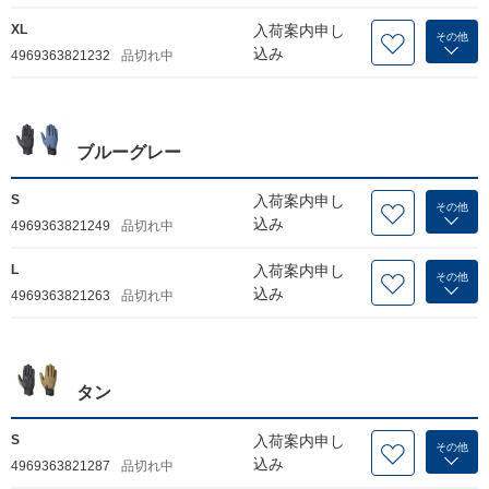
XL
入荷案内申し
その他
込み
4969363821232
品切れ中
ブルーグレー
S
入荷案内申し
その他
込み
4969363821249
品切れ中
L
入荷案内申し
その他
込み
4969363821263
品切れ中
タン
S
入荷案内申し
その他
込み
4969363821287
品切れ中