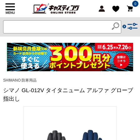
0
SHIMANO 防寒用品
シマノ GL-012V タイタニューム アルファ グローブ
指出し