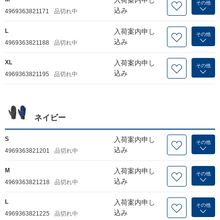
その他
込み
4969363821171
品切れ中
L
入荷案内申し
その他
込み
4969363821188
品切れ中
XL
入荷案内申し
その他
込み
4969363821195
品切れ中
ネイビー
S
入荷案内申し
その他
込み
4969363821201
品切れ中
M
入荷案内申し
その他
込み
4969363821218
品切れ中
L
入荷案内申し
その他
込み
4969363821225
品切れ中