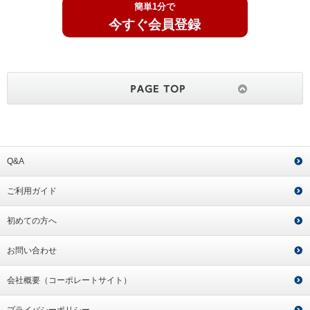
簡単1分で
今すぐ会員登録
Q&A
ご利用ガイド
初めての方へ
お問い合わせ
会社概要（コーポレートサイト）
プライバシーポリシー