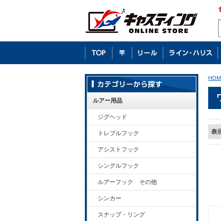
HOM
ルアー用品
ジグヘッド
表
トレブルフック
アシストフック
シングルフック
ルアーフック その他
シンカー
スナップ・リング