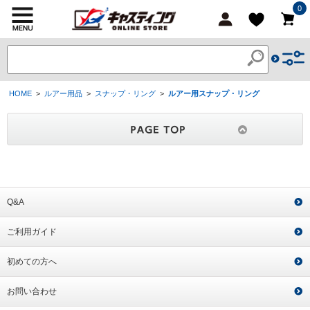
0
HOME
>
ルアー用品
>
スナップ・リング
>
ルアー用スナップ・リング
Q&A
ご利用ガイド
初めての方へ
お問い合わせ