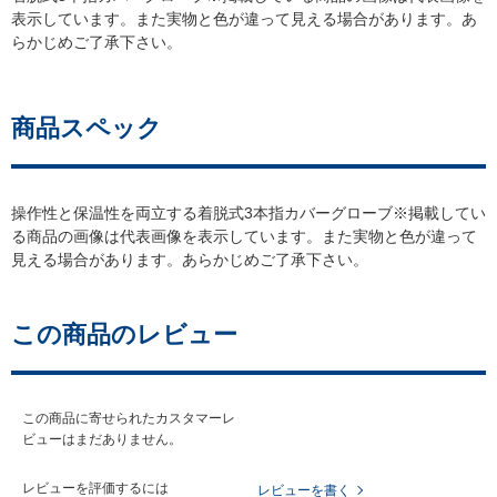
表示しています。また実物と色が違って見える場合があります。あ
らかじめご了承下さい。
商品スペック
操作性と保温性を両立する着脱式3本指カバーグローブ※掲載してい
る商品の画像は代表画像を表示しています。また実物と色が違って
見える場合があります。あらかじめご了承下さい。
この商品のレビュー
この商品に寄せられたカスタマーレ
ビューはまだありません。
レビューを評価するには
レビューを書く