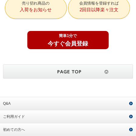
売り切れ商品の
会員情報を登録すれば
入荷をお知らせ
2回目以降楽々注文
簡単1分で
今すぐ会員登録
Q&A
ご利用ガイド
初めての方へ