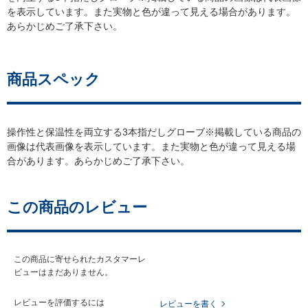
を表示しています。また実物と色が違って見える場合があります。
あらかじめご了承下さい。
商品スペック
操作性と保温性を両立する3本指だしグローブ※掲載している商品の
画像は代表画像を表示しています。また実物と色が違って見える場
合があります。あらかじめご了承下さい。
この商品のレビュー
この商品に寄せられたカスタマーレ
ビューはまだありません。
レビューを評価するには
レビューを書く