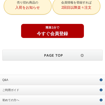
売り切れ商品の
会員情報を登録すれば
入荷をお知らせ
2回目以降楽々注文
簡単1分で
今すぐ会員登録
Q&A
ご利用ガイド
初めての方へ