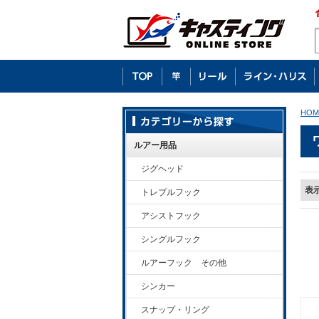
HOM
ルアー用品
ジグヘッド
表
トレブルフック
アシストフック
シングルフック
ルアーフック その他
シンカー
スナップ・リング