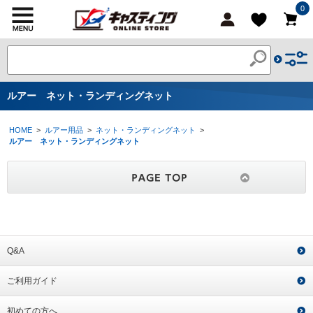
0
ルアー ネット・ランディングネット
HOME
>
ルアー用品
>
ネット・ランディングネット
>
ルアー ネット・ランディングネット
Q&A
ご利用ガイド
初めての方へ