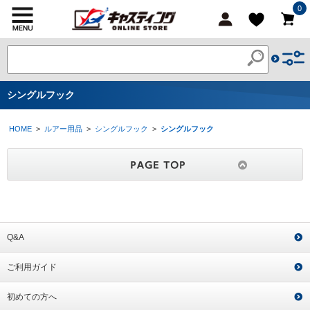
0
シングルフック
HOME
>
ルアー用品
>
シングルフック
>
シングルフック
Q&A
ご利用ガイド
初めての方へ