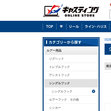
HOM
ルアー用品
ジグヘッド
表
トレブルフック
アシストフック
シングルフック
シングルフック
ルアーフック その他
シンカー