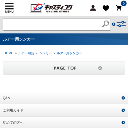
0
ルアー用シンカー
HOME
>
ルアー用品
>
シンカー
>
ルアー用シンカー
Q&A
ご利用ガイド
初めての方へ