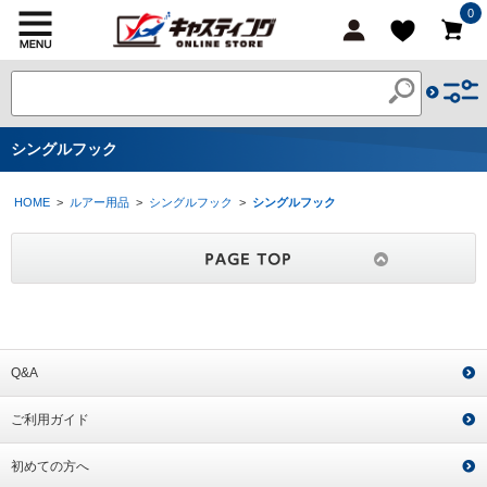
0
シングルフック
HOME
>
ルアー用品
>
シングルフック
>
シングルフック
Q&A
ご利用ガイド
初めての方へ