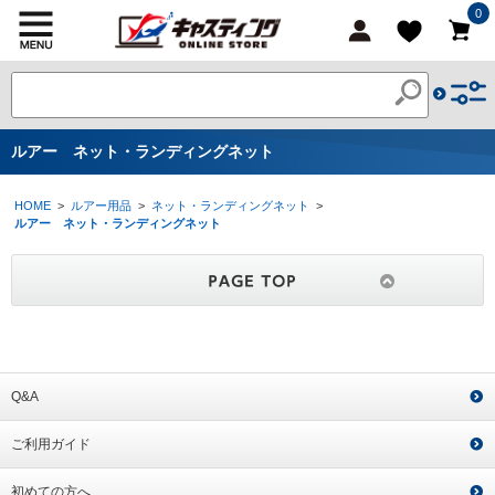
0
ルアー ネット・ランディングネット
HOME
>
ルアー用品
>
ネット・ランディングネット
>
ルアー ネット・ランディングネット
Q&A
ご利用ガイド
初めての方へ