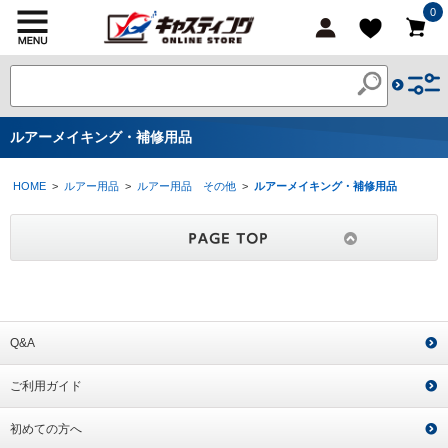
0
ルアーメイキング・補修用品
HOME
>
ルアー用品
>
ルアー用品 その他
>
ルアーメイキング・補修用品
Q&A
ご利用ガイド
初めての方へ