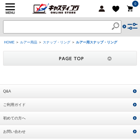
0
HOME
>
ルアー用品
>
スナップ・リング
>
ルアー用スナップ・リング
Q&A
ご利用ガイド
初めての方へ
お問い合わせ