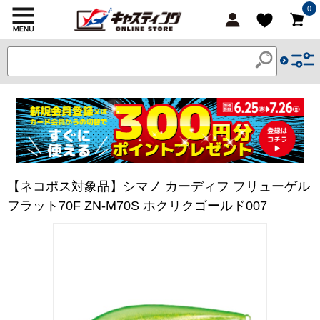
0
【ネコポス対象品】シマノ カーディフ フリューゲル
フラット70F ZN-M70S ホクリクゴールド007