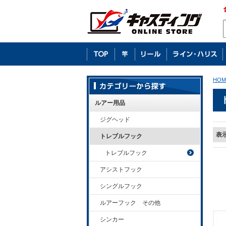
HOM
ルアー用品
ジグヘッド
表
トレブルフック
トレブルフック
アシストフック
シングルフック
ルアーフック その他
シンカー