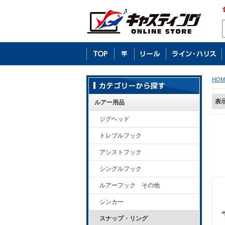
HOM
表
ルアー用品
ジグヘッド
トレブルフック
アシストフック
シングルフック
ルアーフック その他
シンカー
スナップ・リング