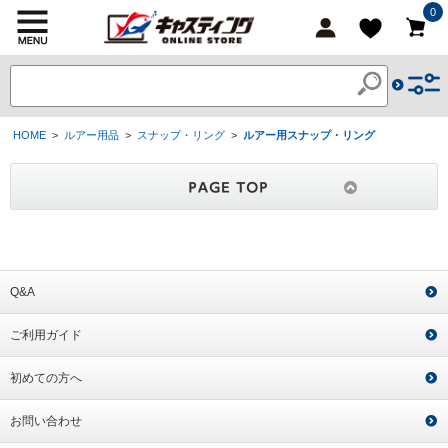
0
HOME
>
ルアー用品
>
スナップ・リング
>
ルアー用スナップ・リング
Q&A
ご利用ガイド
初めての方へ
お問い合わせ