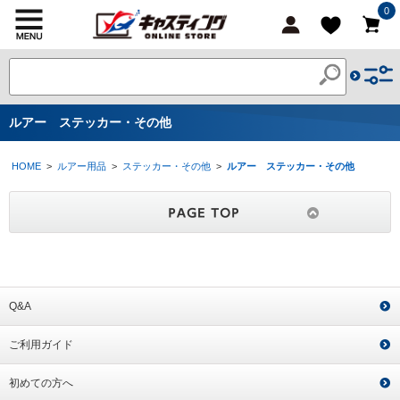
0
ルアー ステッカー・その他
HOME
>
ルアー用品
>
ステッカー・その他
>
ルアー ステッカー・その他
Q&A
ご利用ガイド
初めての方へ