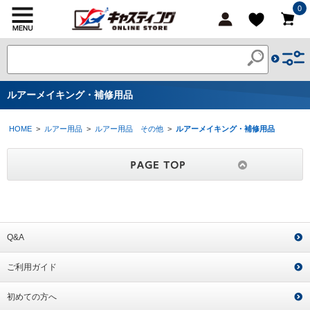
0
ルアーメイキング・補修用品
HOME
>
ルアー用品
>
ルアー用品 その他
>
ルアーメイキング・補修用品
Q&A
ご利用ガイド
初めての方へ