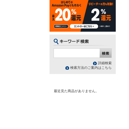
詳細検索
検索方法のご案内はこちら
最近見た商品がありません。