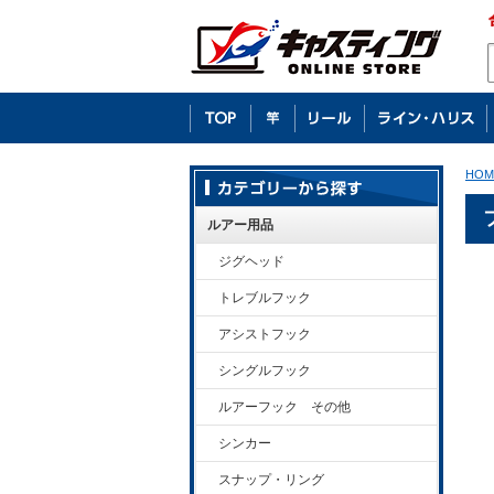
HOM
ルアー用品
ジグヘッド
トレブルフック
アシストフック
シングルフック
ルアーフック その他
シンカー
スナップ・リング