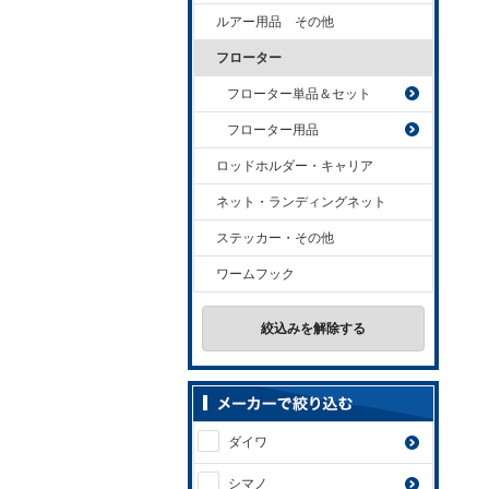
ルアー用品 その他
フローター
フローター単品＆セット
フローター用品
ロッドホルダー・キャリア
ネット・ランディングネット
ステッカー・その他
ワームフック
絞込みを解除する
ダイワ
シマノ