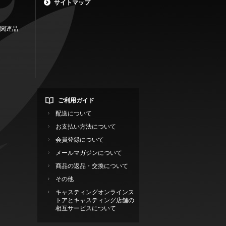
サイトマップ
関連品
ご利用ガイド
配送について
お支払い方法について
会員登録について
メールマガジンについて
商品の返品・交換について
その他
キャスティングオンラインス
トアとキャスティング店舗の
相互サービスについて