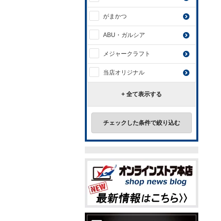
がまかつ
ABU・ガルシア
メジャークラフト
当店オリジナル
+ 全て表示する
チェックした条件で絞り込む