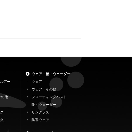
ウェア・靴・ウェーダー
ルアー
ウェア
ウェア その他
その他
フローティングベスト
靴・ウェーダー
グ
サングラス
ク
防寒ウェア