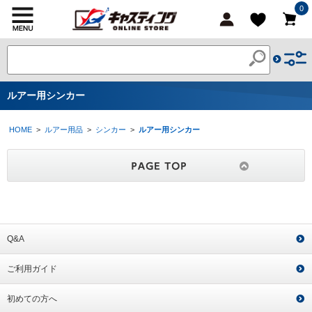
0
ルアー用シンカー
HOME
>
ルアー用品
>
シンカー
>
ルアー用シンカー
Q&A
ご利用ガイド
初めての方へ